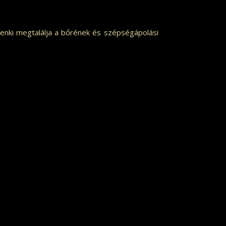
enki megtalálja a bőrének és szépségápolási