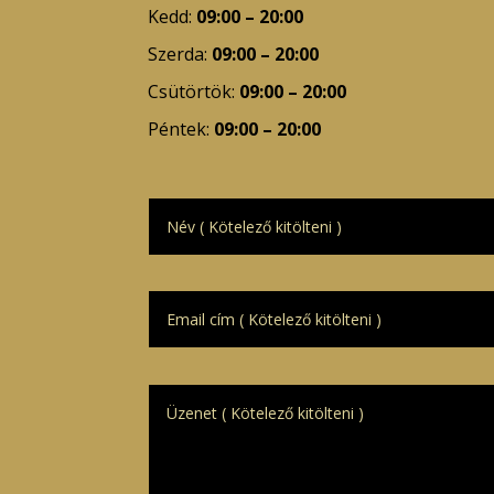
Kedd:
09:00 – 20:00
Szerda:
09:00 – 20:00
Csütörtök:
09:00 – 20:00
Péntek:
09:00 – 20:00