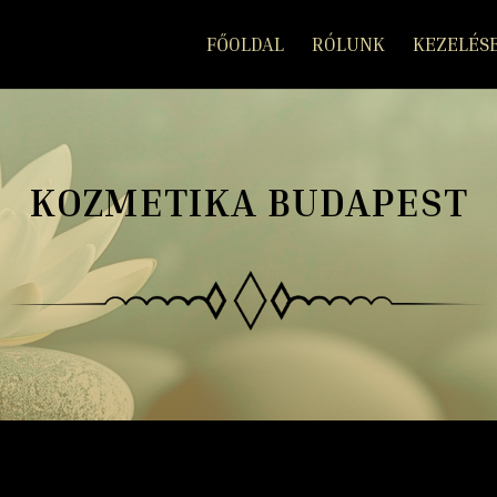
FŐOLDAL
RÓLUNK
KEZELÉS
KOZMETIKA BUDAPEST