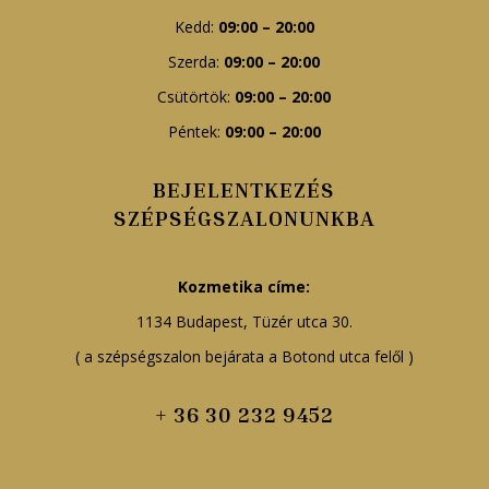
Kedd:
09:00 – 20:00
Szerda:
09:00 – 20:00
Csütörtök:
09:00 – 20:00
Péntek:
09:00 – 20:00
BEJELENTKEZÉS
SZÉPSÉGSZALONUNKBA
Kozmetika címe:
1134 Budapest, Tüzér utca 30.
( a szépségszalon bejárata a Botond utca felől )
+ 36 30 232 9452