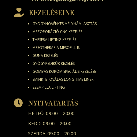

KEZELÉSEINK
GYÓGYNÖVÉNYES MÉLYHÁMLASZTÁS
MEZOPORÁCIÓ CNC KEZELÉS
THESERA LIFTING KEZELÉS
MESOTHERAPIA MESOFILL R.
GUNA KEZELÉS
GYÓGYPEDIKŰR KEZELÉS
GOMBÁS KÖRÖM SPECIÁLIS KEZELÉSE
SMINKTETOVÁLÁS LONG TIME LINER
SZEMPILLA LIFTING

NYITVATARTÁS
HÉTFŐ: 09:00 – 20:00
KEDD: 09:00 – 20:00
SZERDA: 09:00 – 20:00