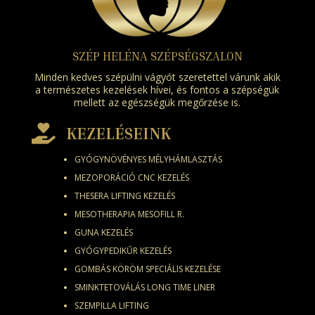
SZÉP HELÉNA SZÉPSÉGSZALON
Minden kedves szépülni vágyót szeretettel várunk akik
a természetes kezelések hívei, és fontos a szépségük
mellett az egészségük megőrzése is.

KEZELÉSEINK
GYÓGYNÖVÉNYES MÉLYHÁMLASZTÁS
MEZOPORÁCIÓ CNC KEZELÉS
THESERA LIFTING KEZELÉS
MESOTHERAPIA MESOFILL R.
GUNA KEZELÉS
GYÓGYPEDIKŰR KEZELÉS
GOMBÁS KÖRÖM SPECIÁLIS KEZELÉSE
SMINKTETOVÁLÁS LONG TIME LINER
SZEMPILLA LIFTING