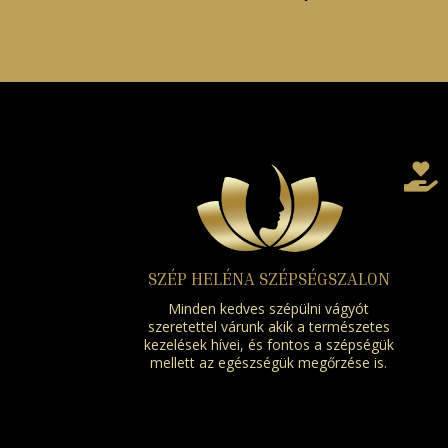

SZÉP HELÉNA SZÉPSÉGSZALON
Minden kedves szépülni vágyót
szeretettel várunk akik a természetes
kezelések hívei, és fontos a szépségük
mellett az egészségük megőrzése is.