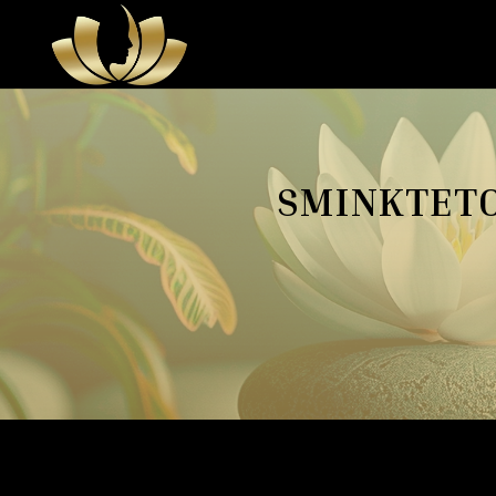
SMINKTETO