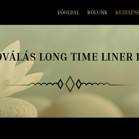
FŐOLDAL
RÓLUNK
KEZELÉS
VÁLÁS LONG TIME LINER 1