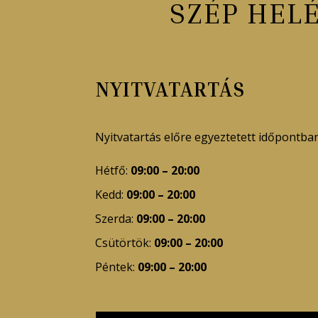
SZÉP HEL
NYITVATARTÁS
Nyitvatartás előre egyeztetett időpontban
Hétfő:
09:00 – 20:00
Kedd:
09:00 – 20:00
Szerda:
09:00 – 20:00
Csütörtök:
09:00 – 20:00
Péntek:
09:00 – 20:00