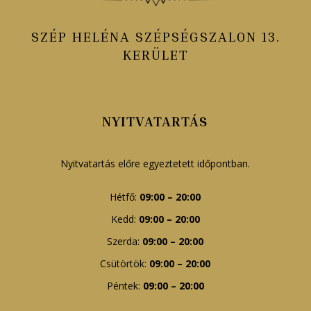
SZÉP HELÉNA SZÉPSÉGSZALON 13.
KERÜLET
NYITVATARTÁS
Nyitvatartás előre egyeztetett időpontban.
Hétfő:
09:00 – 20:00
Kedd:
09:00 – 20:00
Szerda:
09:00 – 20:00
Csütörtök:
09:00 – 20:00
Péntek:
09:00 – 20:00