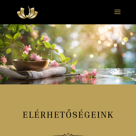
ELÉRHETŐSÉGEINK