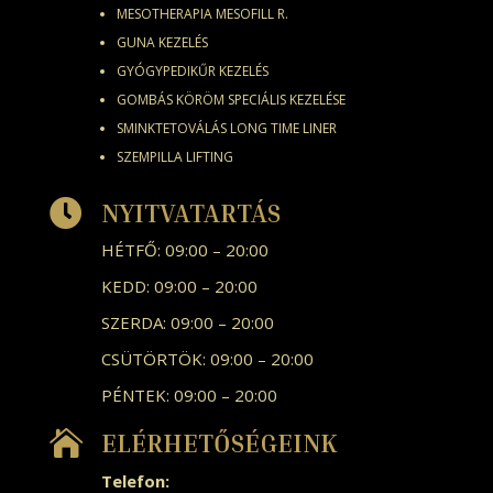
MESOTHERAPIA MESOFILL R.
GUNA KEZELÉS
GYÓGYPEDIKŰR KEZELÉS
GOMBÁS KÖRÖM SPECIÁLIS KEZELÉSE
SMINKTETOVÁLÁS LONG TIME LINER
SZEMPILLA LIFTING

NYITVATARTÁS
HÉTFŐ: 09:00 – 20:00
KEDD: 09:00 – 20:00
SZERDA: 09:00 – 20:00
CSÜTÖRTÖK: 09:00 – 20:00
PÉNTEK: 09:00 – 20:00

ELÉRHETŐSÉGEINK
Telefon: