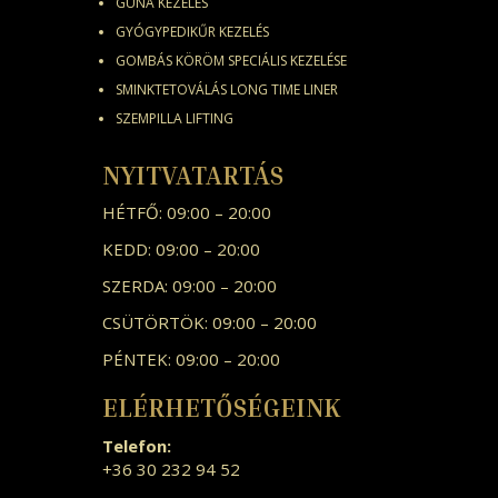
GUNA KEZELÉS
GYÓGYPEDIKŰR KEZELÉS
GOMBÁS KÖRÖM SPECIÁLIS KEZELÉSE
SMINKTETOVÁLÁS LONG TIME LINER
SZEMPILLA LIFTING
NYITVATARTÁS
HÉTFŐ: 09:00 – 20:00
KEDD: 09:00 – 20:00
SZERDA: 09:00 – 20:00
CSÜTÖRTÖK: 09:00 – 20:00
PÉNTEK: 09:00 – 20:00
ELÉRHETŐSÉGEINK
Telefon:
+36 30 232 94 52